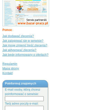
Pomoc
Jak dodawać zlecenia?
Jak zalogować się w serwisie?
Jak mogę zmienić treść zlecenia?
Jak aktywować zlecenia?
Jak będę informowany o ofertach?
Regulamin
Mapa strony
Kontakt
Poinformuj znajomych
E-mail osoby, którą chcesz
poinformować o serwisie:
Twój adres poczty e-mail: