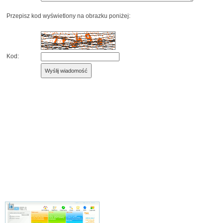
Przepisz kod wyświetlony na obrazku poniżej:
Kod: