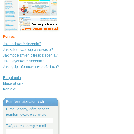
Pomoc
Jak dodawać zlecenia?
Jak zalogować się w serwisie?
Jak mogę zmienić treść zlecenia?
Jak aktywować zlecenia?
Jak będę informowany o ofertach?
Regulamin
Mapa strony
Kontakt
Poinformuj znajomych
E-mail osoby, którą chcesz
poinformować o serwisie:
Twój adres poczty e-mail: